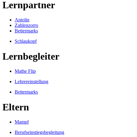
Lernpartner
Antolin
Zahlenzorro
Bettermarks
Schlaukopf
Lernbegleiter
Mathe Flip
Lehrereinstellung
Bettermarks
Eltern
Mampf
Berufseinstiegsbegleitung