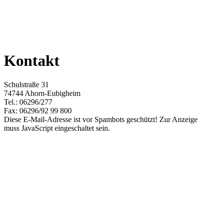
Kontakt
Schulstraße 31
74744 Ahorn-Eubigheim
Tel.: 06296/277
Fax: 06296/92 99 800
Diese E-Mail-Adresse ist vor Spambots geschützt! Zur Anzeige
muss JavaScript eingeschaltet sein.