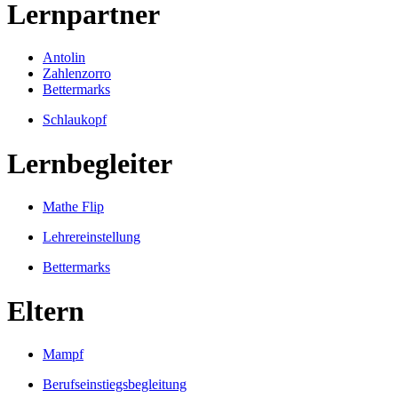
Lernpartner
Antolin
Zahlenzorro
Bettermarks
Schlaukopf
Lernbegleiter
Mathe Flip
Lehrereinstellung
Bettermarks
Eltern
Mampf
Berufseinstiegsbegleitung